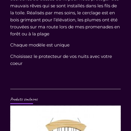
mauvais rêves qui se sont installés dans les fils de
la toile. Réalisés par mes soins, le cerclage est en
bois grimpant pour l’élévation, les plumes ont été
trouvées sur ma route lors de mes promenades en
forêt ou à la plage
Chaque modèle est unique
Choisissez le protecteur de vos nuits avec votre
coeur
Produits similaires
Plage
de
prix :
12,00 €
à